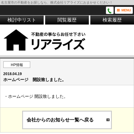
名古屋市の不動産をお探しなら、株式会社リアライズにおまかせください！
MENU
検討中リスト
閲覧履歴
検索履歴
HP情報
2018.04.19
ホームページ 開設致しました。
・ホームページ 開設致しました。
会社からのお知らせ一覧へ戻る