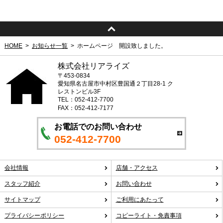
HOME
お知らせ一覧
ホームページ 開設致しました。
株式会社リアライズ
〒453-0834
愛知県名古屋市中村区豊国通２丁目28-1 ク
レストンビル3F
TEL：052-412-7700
FAX：052-412-7177
お電話でのお問い合わせ
052-412-7700
会社情報
店舗・アクセス
スタッフ紹介
お問い合わせ
サイトマップ
ご利用にあたって
プライバシーポリシー
コピーライト・免責事項